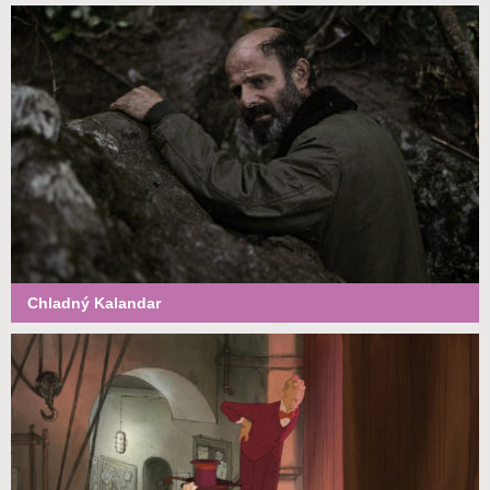
Chladný Kalandar