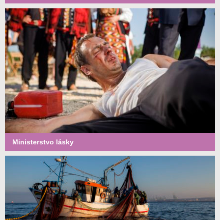
Ministerstvo lásky