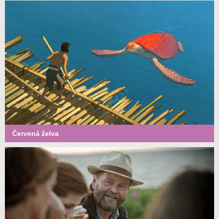
Červená želva