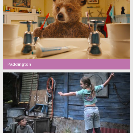
Paddington