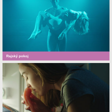
Rajský pokoj